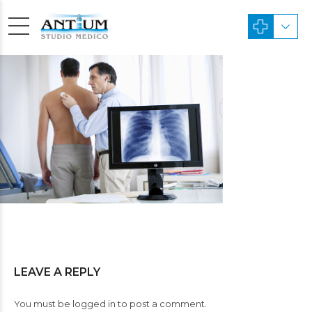
LEAVE A REPLY
You must be
logged in
to post a comment.