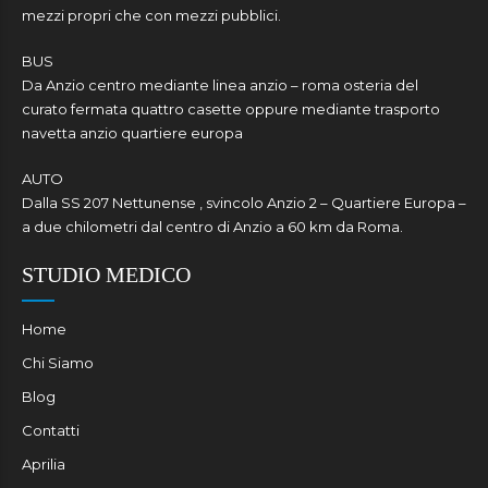
mezzi propri che con mezzi pubblici.
BUS
Da Anzio centro mediante linea anzio – roma osteria del
curato fermata quattro casette oppure mediante trasporto
navetta anzio quartiere europa
AUTO
Dalla SS 207 Nettunense , svincolo Anzio 2 – Quartiere Europa –
a due chilometri dal centro di Anzio a 60 km da Roma.
STUDIO MEDICO
Home
Chi Siamo
Blog
Contatti
Aprilia