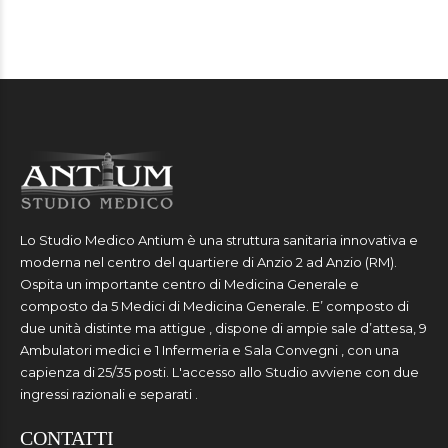
Lo Studio Medico Antium è una struttura sanitaria innovativa e
moderna nel centro del quartiere di Anzio 2 ad Anzio (RM).
Ospita un importante centro di Medicina Generale e
composto da 5 Medici di Medicina Generale. E’ composto di
due unità distinte ma attigue , dispone di ampie sale d’attesa, 9
Ambulatori medici e 1 Infermeria e Sala Convegni , con una
capienza di 25/35 posti. L'accesso allo Studio avviene con due
ingressi razionali e separati .
CONTATTI